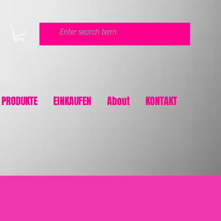
PRODUKTE
EINKAUFEN
About
KONTAKT